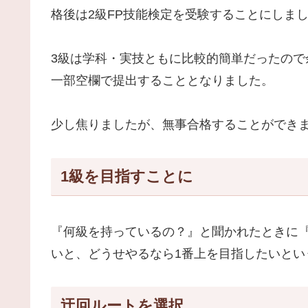
格後は2級FP技能検定を受験することにしま
3級は学科・実技ともに比較的簡単だったので
一部空欄で提出することとなりました。
少し焦りましたが、無事合格することができ
1級を目指すことに
『何級を持っているの？』と聞かれたときに『
いと、どうせやるなら1番上を目指したいとい
迂回ルートを選択