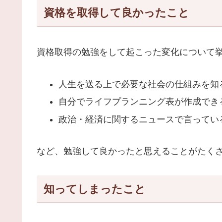
資格を取得して良かったこと
資格取得の勉強をして起こった変化について
人生を送る上で必要な社会の仕組みを知
自分でライフプランニング表が作成でき
政治・経済に関するニュースで言ってい
など、勉強して良かったと思えることがたく
知ってしまったこと