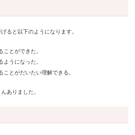
挙げると以下のようになります。
ることができた。
るようになった。
ることがだいたい理解できる。
さんありました。