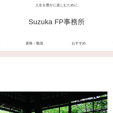
人生を豊かに楽しむために
Suzuka FP事務所
チ
資格・勉強
おすすめ