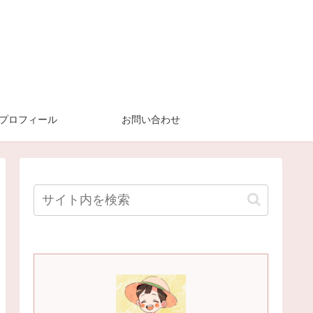
プロフィール
お問い合わせ