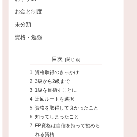
お金と制度
未分類
資格・勉強
目次
資格取得のきっかけ
3級から2級まで
1級を目指すことに
迂回ルートを選択
資格を取得して良かったこと
知ってしまったこと
FP資格は自信を持って勧めら
れる資格