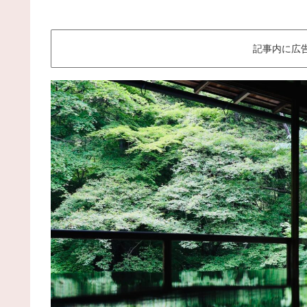
記事内に広