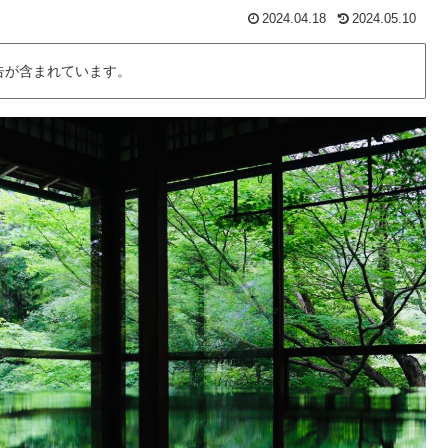
2024.04.18
2024.05.10
告が含まれています。