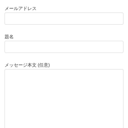
メールアドレス
題名
メッセージ本文 (任意)