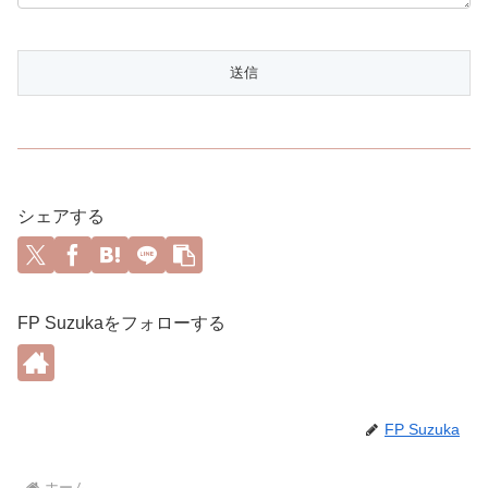
シェアする
FP Suzukaをフォローする
FP Suzuka
ホーム