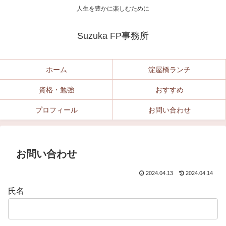
人生を豊かに楽しむために
Suzuka FP事務所
ホーム
淀屋橋ランチ
資格・勉強
おすすめ
プロフィール
お問い合わせ
お問い合わせ
2024.04.13
2024.04.14
氏名